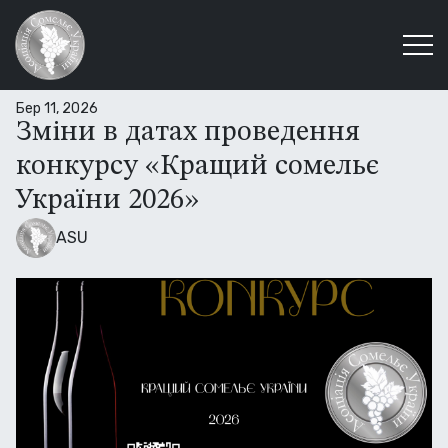
Бер 11, 2026
Зміни в датах проведення
конкурсу «Кращий сомельє
України 2026»
ASU