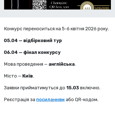
Конкурс переноситься на 5-6 квітня 2026 року.
05.04 — відбірковий тур
06.04 — фінал конкурсу
Мова проведення —
англійська
.
Місто —
Київ
.
Заявки прийматимуться до
15.03
включно.
Реєстрація за
посиланням
або QR-кодом.