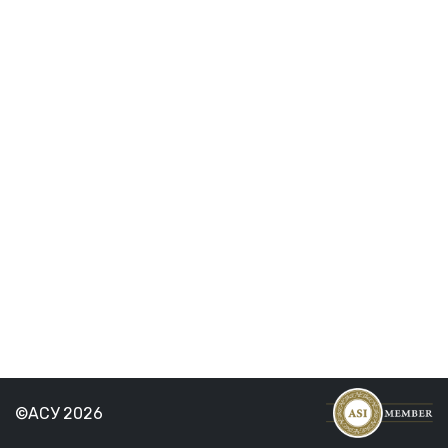
©АСУ 2026