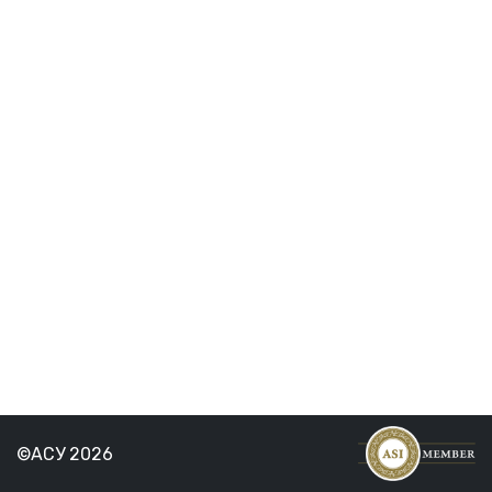
©АСУ 2026