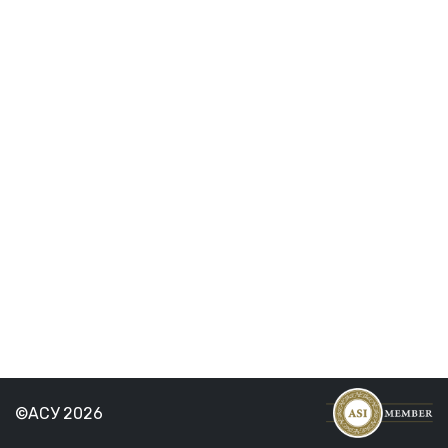
©АСУ 2026